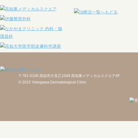
〒781-5106 高知市介良乙1049 高知東メディカルスクエア4F
© 2015 Yokogawa Dermatological Clinic